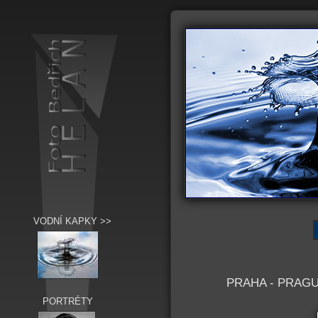
VODNÍ KAPKY >>
PRAHA - PRAG
PORTRÉTY